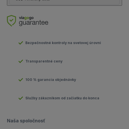
Bezpečnostné kontroly na svetovej úrovni
Transparentné ceny
100 % garancia objednávky
Služby zákazníkom od začiatku do konca
Naša spoločnosť