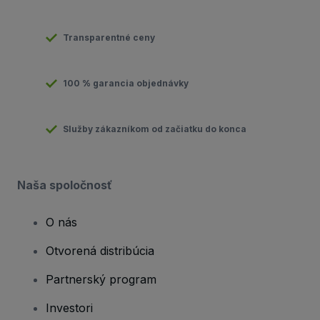
Transparentné ceny
100 % garancia objednávky
Služby zákazníkom od začiatku do konca
Naša spoločnosť
O nás
Otvorená distribúcia
Partnerský program
Investori