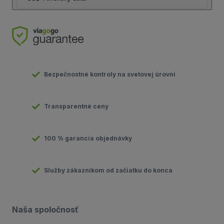
Bezpečnostné kontroly na svetovej úrovni
Transparentné ceny
100 % garancia objednávky
Služby zákazníkom od začiatku do konca
Naša spoločnosť