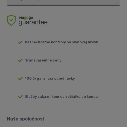
Bezpečnostné kontroly na svetovej úrovni
Transparentné ceny
100 % garancia objednávky
Služby zákazníkom od začiatku do konca
Naša spoločnosť