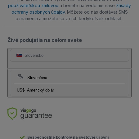
používateľskou zmluvou
a beriete na vedomie naše
zásady
ochrany osobných údajov
. Môžete od nás dostávať SMS
oznámenia a môžete sa z nich kedykoľvek odhlásiť.
Živé podujatia na celom svete
Slovensko
Slovenčina
US$
Americký dolár
Bezpečnostné kontroly na svetovej úrovni