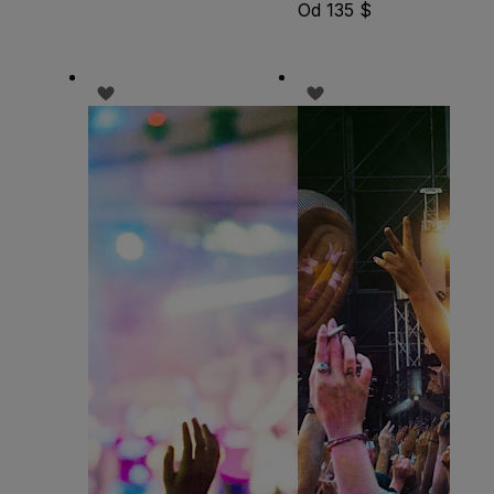
Od 135 $