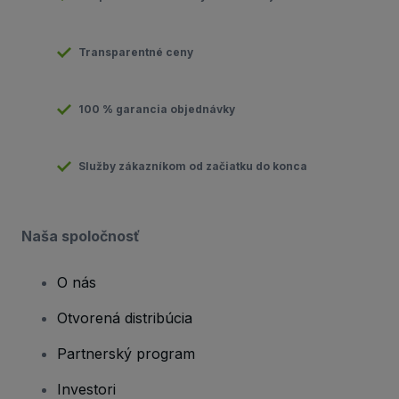
Transparentné ceny
100 % garancia objednávky
Služby zákazníkom od začiatku do konca
Naša spoločnosť
O nás
Otvorená distribúcia
Partnerský program
Investori