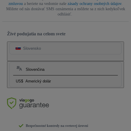
zmluvou
a beriete na vedomie naše
zásady ochrany osobných údajov
.
Môžete od nás dostávať SMS oznámenia a môžete sa z nich kedykoľvek
odhlásiť.
Živé podujatia na celom svete
Slovensko
Slovenčina
US$
Americký dolár
Bezpečnostné kontroly na svetovej úrovni