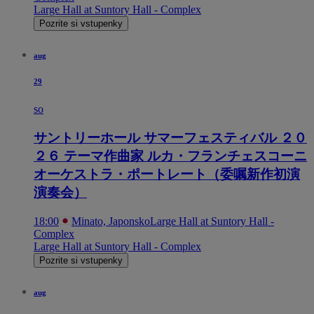
Large Hall at Suntory Hall - Complex
Pozrite si vstupenky
aug
29
so
サントリーホール サマーフェスティバル ２０
２６ テーマ作曲家 ルカ・フランチェスコーニ
オーケストラ・ポートレート（委嘱新作初演
演奏会）
18:00
Minato, Japonsko
Large Hall at Suntory Hall -
Complex
Large Hall at Suntory Hall - Complex
Pozrite si vstupenky
aug