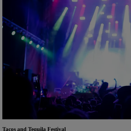
Tacos and Tequila Festival