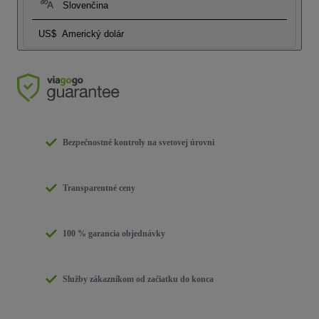
Slovenčina
US$
Americký dolár
Bezpečnostné kontroly na svetovej úrovni
Transparentné ceny
100 % garancia objednávky
Služby zákazníkom od začiatku do konca