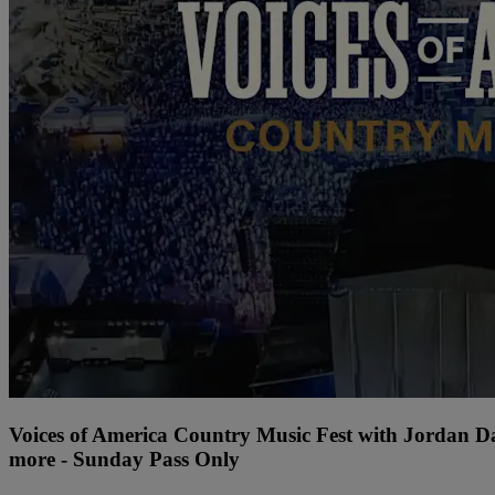
Voices of America Country Music Fest with Jordan 
more - Sunday Pass Only