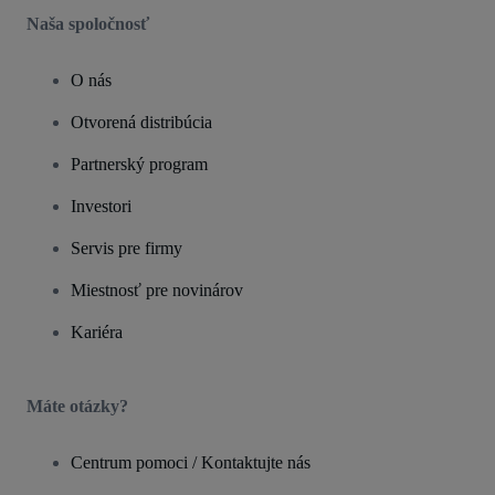
Naša spoločnosť
O nás
Otvorená distribúcia
Partnerský program
Investori
Servis pre firmy
Miestnosť pre novinárov
Kariéra
Máte otázky?
Centrum pomoci / Kontaktujte nás