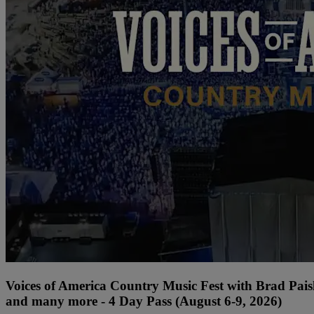
Voices of America Country Music Fest with Brad Paisl
and many more - 4 Day Pass (August 6-9, 2026)