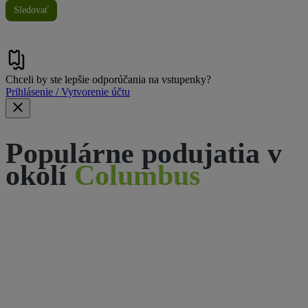
Sledovať
Chceli by ste lepšie odporúčania na vstupenky?
Prihlásenie / Vytvorenie účtu
Populárne podujatia v
okolí
Columbus