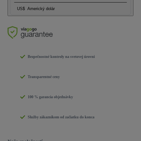
US$
Americký dolár
Bezpečnostné kontroly na svetovej úrovni
Transparentné ceny
100 % garancia objednávky
Služby zákazníkom od začiatku do konca