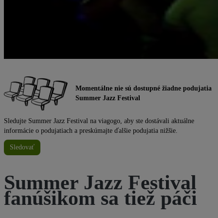
Momentálne nie sú dostupné žiadne podujatia
Summer Jazz Festival
Sledujte Summer Jazz Festival na viagogo, aby ste dostávali aktuálne
informácie o podujatiach a preskúmajte ďalšie podujatia nižšie.
Sledovať
Summer Jazz Festival
fanúšikom sa tiež páči