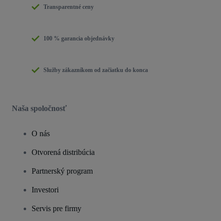
Transparentné ceny
100 % garancia objednávky
Služby zákazníkom od začiatku do konca
Naša spoločnosť
O nás
Otvorená distribúcia
Partnerský program
Investori
Servis pre firmy