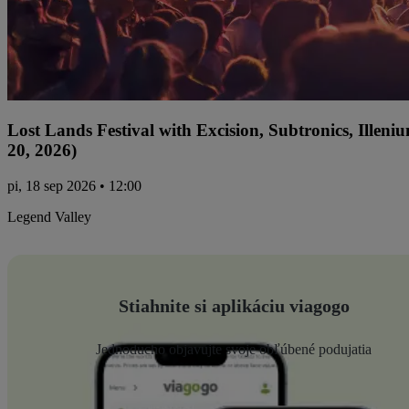
Lost Lands Festival with Excision, Subtronics, Ille
20, 2026)
pi, 18 sep 2026 • 12:00
Legend Valley
Stiahnite si aplikáciu viagogo
Jednoducho objavujte svoje obľúbené podujatia