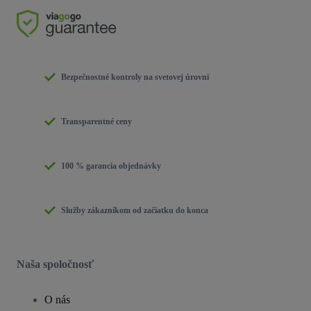
Bezpečnostné kontroly na svetovej úrovni
Transparentné ceny
100 % garancia objednávky
Služby zákazníkom od začiatku do konca
Naša spoločnosť
O nás