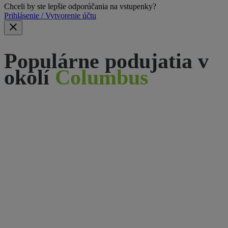
Chceli by ste lepšie odporúčania na vstupenky?
Prihlásenie / Vytvorenie účtu
Populárne podujatia v
okolí
Columbus