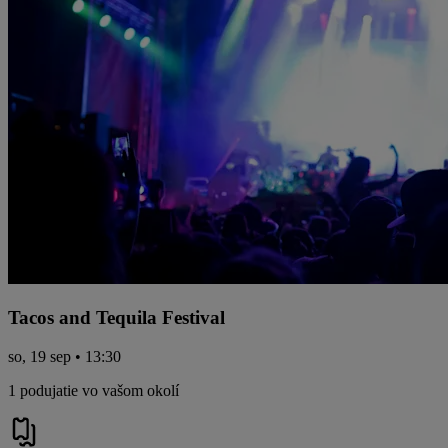
Tacos and Tequila Festival
so, 19 sep • 13:30
1 podujatie vo vašom okolí