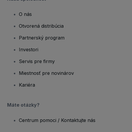
O nás
Otvorená distribúcia
Partnerský program
Investori
Servis pre firmy
Miestnosť pre novinárov
Kariéra
Máte otázky?
Centrum pomoci / Kontaktujte nás