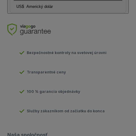
US$
Americký dolár
Bezpečnostné kontroly na svetovej úrovni
Transparentné ceny
100 % garancia objednávky
Služby zákazníkom od začiatku do konca
Naša spoločnosť