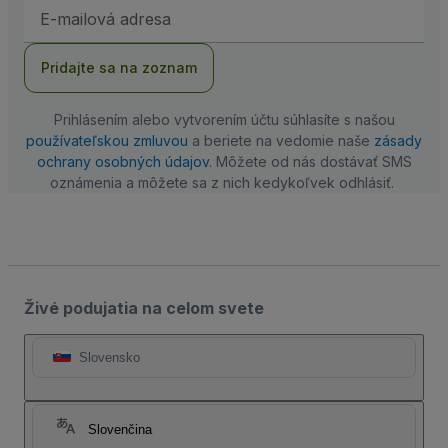
E-
mailová
adresa
Pridajte sa na zoznam
Prihlásením alebo vytvorením účtu súhlasíte s našou
používateľskou zmluvou
a beriete na vedomie naše
zásady
ochrany osobných údajov
. Môžete od nás dostávať SMS
oznámenia a môžete sa z nich kedykoľvek odhlásiť.
Živé podujatia na celom svete
Slovensko
Slovenčina