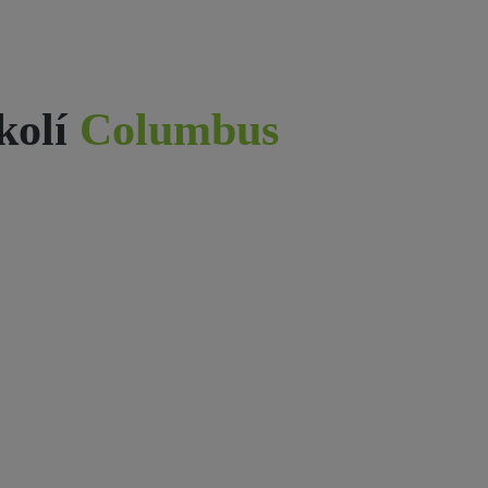
kolí
Columbus