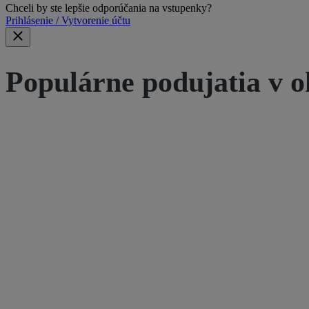
Chceli by ste lepšie odporúčania na vstupenky?
Prihlásenie / Vytvorenie účtu
Populárne podujatia v o