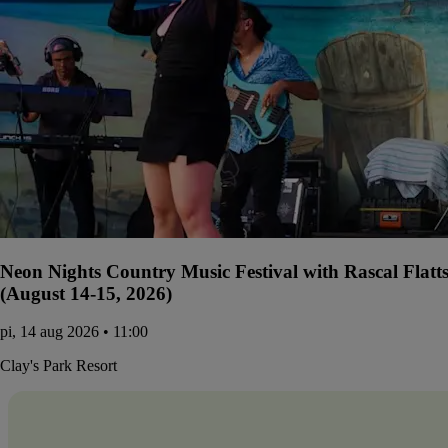
Neon Nights Country Music Festival with Rascal Flatt
(August 14-15, 2026)
pi, 14 aug 2026 • 11:00
Clay's Park Resort