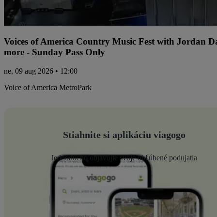
Voices of America Country Music Fest with Jordan 
more - Sunday Pass Only
ne, 09 aug 2026 • 12:00
Voice of America MetroPark
Stiahnite si aplikáciu viagogo
Jednoducho objavujte svoje obľúbené podujatia