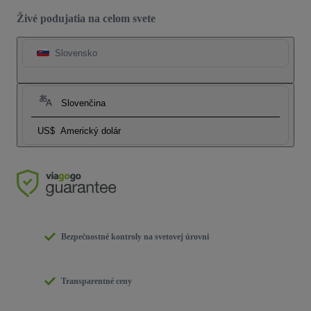
Živé podujatia na celom svete
Slovensko
Slovenčina
US$
Americký dolár
Bezpečnostné kontroly na svetovej úrovni
Transparentné ceny