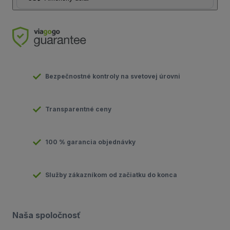
Bezpečnostné kontroly na svetovej úrovni
Transparentné ceny
100 % garancia objednávky
Služby zákazníkom od začiatku do konca
Naša spoločnosť