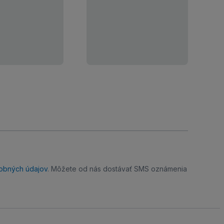
obných údajov
. Môžete od nás dostávať SMS oznámenia