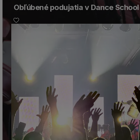
Obľúbené podujatia v Dance School