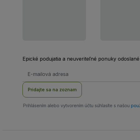
Epické podujatia a neuveriteľné ponuky odoslané
E-
mailová
adresa
Pridajte sa na zoznam
Prihlásením alebo vytvorením účtu súhlasíte s našou
pou