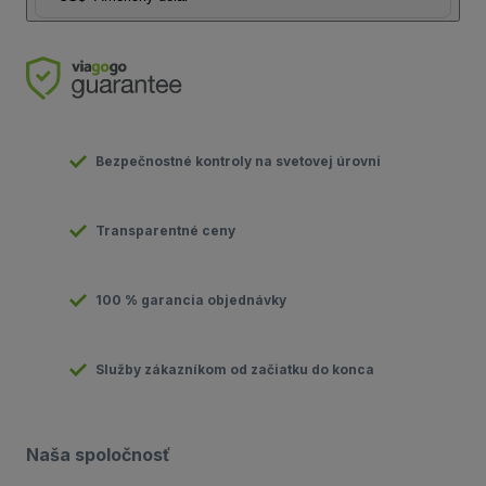
Bezpečnostné kontroly na svetovej úrovni
Transparentné ceny
100 % garancia objednávky
Služby zákazníkom od začiatku do konca
Naša spoločnosť