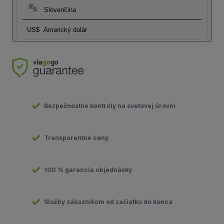
Slovenčina
US$
Americký dolár
Bezpečnostné kontroly na svetovej úrovni
Transparentné ceny
100 % garancia objednávky
Služby zákazníkom od začiatku do konca