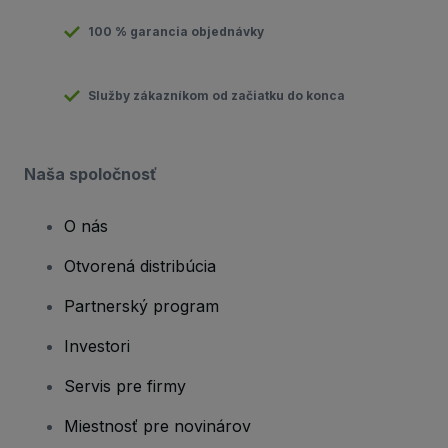
100 % garancia objednávky
Služby zákazníkom od začiatku do konca
Naša spoločnosť
O nás
Otvorená distribúcia
Partnerský program
Investori
Servis pre firmy
Miestnosť pre novinárov