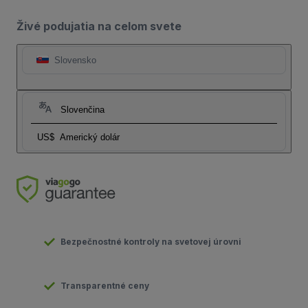
Živé podujatia na celom svete
Slovensko
Slovenčina
US$
Americký dolár
Bezpečnostné kontroly na svetovej úrovni
Transparentné ceny