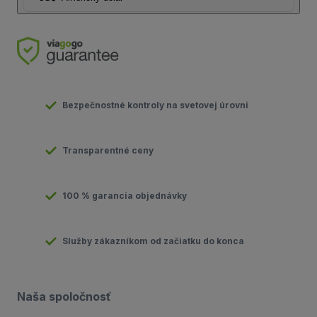
Bezpečnostné kontroly na svetovej úrovni
Transparentné ceny
100 % garancia objednávky
Služby zákazníkom od začiatku do konca
Naša spoločnosť