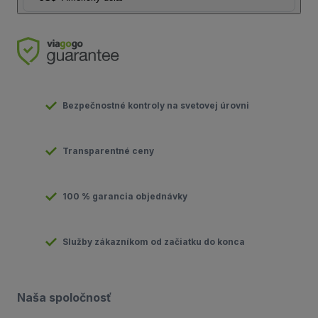
Bezpečnostné kontroly na svetovej úrovni
Transparentné ceny
100 % garancia objednávky
Služby zákazníkom od začiatku do konca
Naša spoločnosť