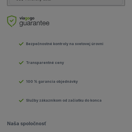
Bezpečnostné kontroly na svetovej úrovni
Transparentné ceny
100 % garancia objednávky
Služby zákazníkom od začiatku do konca
Naša spoločnosť