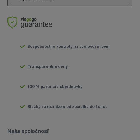
Bezpečnostné kontroly na svetovej úrovni
Transparentné ceny
100 % garancia objednávky
Služby zákazníkom od začiatku do konca
Naša spoločnosť