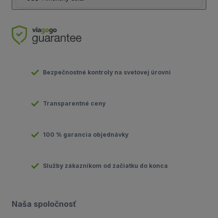
Bezpečnostné kontroly na svetovej úrovni
Transparentné ceny
100 % garancia objednávky
Služby zákazníkom od začiatku do konca
Naša spoločnosť