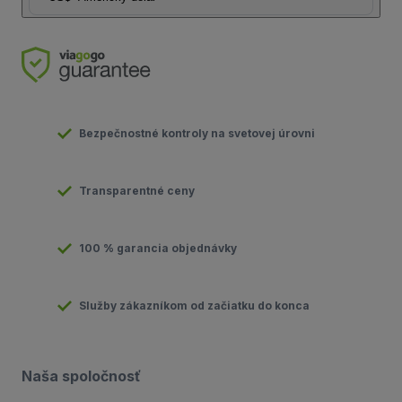
Bezpečnostné kontroly na svetovej úrovni
Transparentné ceny
100 % garancia objednávky
Služby zákazníkom od začiatku do konca
Naša spoločnosť