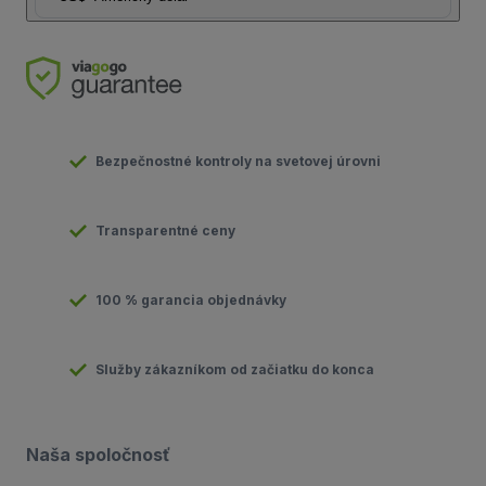
Bezpečnostné kontroly na svetovej úrovni
Transparentné ceny
100 % garancia objednávky
Služby zákazníkom od začiatku do konca
Naša spoločnosť