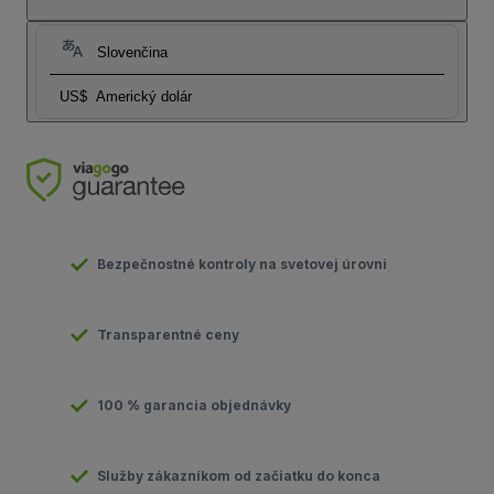
Slovenčina
US$
Americký dolár
Bezpečnostné kontroly na svetovej úrovni
Transparentné ceny
100 % garancia objednávky
Služby zákazníkom od začiatku do konca