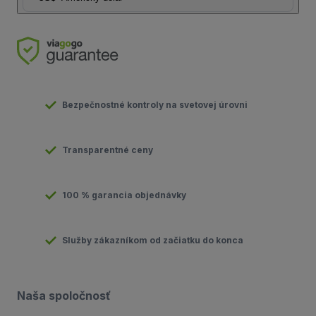
Bezpečnostné kontroly na svetovej úrovni
Transparentné ceny
100 % garancia objednávky
Služby zákazníkom od začiatku do konca
Naša spoločnosť