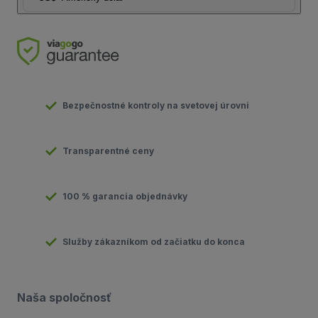
Bezpečnostné kontroly na svetovej úrovni
Transparentné ceny
100 % garancia objednávky
Služby zákazníkom od začiatku do konca
Naša spoločnosť