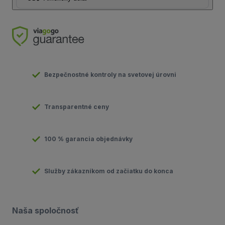
Bezpečnostné kontroly na svetovej úrovni
Transparentné ceny
100 % garancia objednávky
Služby zákazníkom od začiatku do konca
Naša spoločnosť