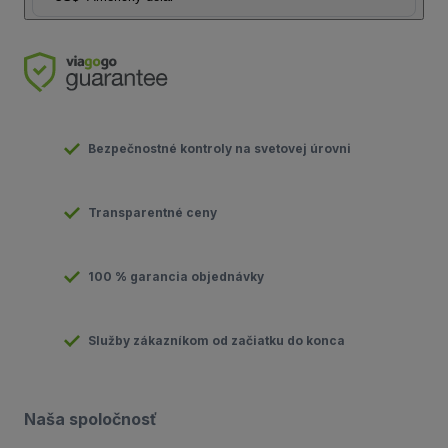
Bezpečnostné kontroly na svetovej úrovni
Transparentné ceny
100 % garancia objednávky
Služby zákazníkom od začiatku do konca
Naša spoločnosť