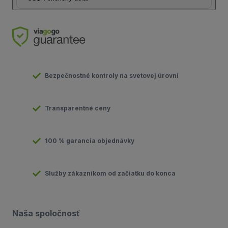
Bezpečnostné kontroly na svetovej úrovni
Transparentné ceny
100 % garancia objednávky
Služby zákazníkom od začiatku do konca
Naša spoločnosť