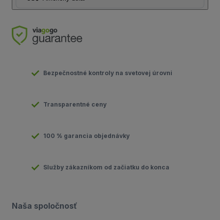
Bezpečnostné kontroly na svetovej úrovni
Transparentné ceny
100 % garancia objednávky
Služby zákazníkom od začiatku do konca
Naša spoločnosť