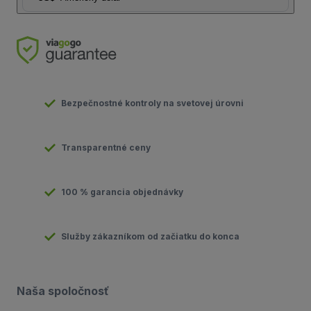
Bezpečnostné kontroly na svetovej úrovni
Transparentné ceny
100 % garancia objednávky
Služby zákazníkom od začiatku do konca
Naša spoločnosť