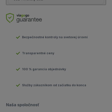
Bezpečnostné kontroly na svetovej úrovni
Transparentné ceny
100 % garancia objednávky
Služby zákazníkom od začiatku do konca
Naša spoločnosť