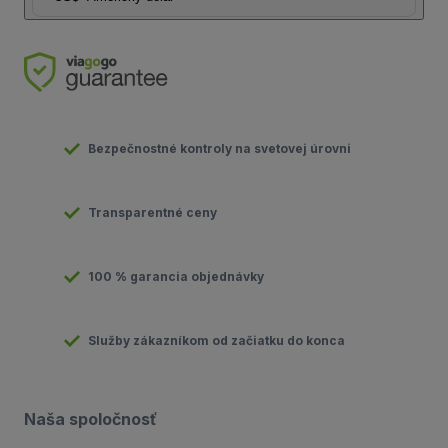
Bezpečnostné kontroly na svetovej úrovni
Transparentné ceny
100 % garancia objednávky
Služby zákazníkom od začiatku do konca
Naša spoločnosť