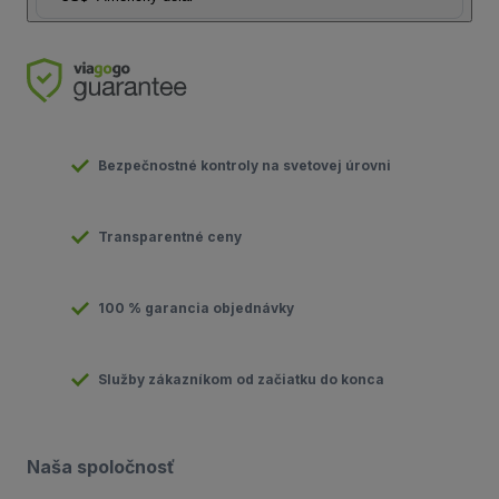
Bezpečnostné kontroly na svetovej úrovni
Transparentné ceny
100 % garancia objednávky
Služby zákazníkom od začiatku do konca
Naša spoločnosť