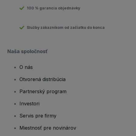
100 % garancia objednávky
Služby zákazníkom od začiatku do konca
Naša spoločnosť
O nás
Otvorená distribúcia
Partnerský program
Investori
Servis pre firmy
Miestnosť pre novinárov