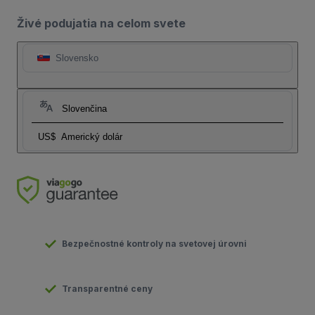
Živé podujatia na celom svete
Slovensko
Slovenčina
US$
Americký dolár
Bezpečnostné kontroly na svetovej úrovni
Transparentné ceny