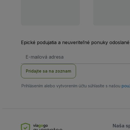
Epické podujatia a neuveriteľné ponuky odoslané
E-
mailová
adresa
Pridajte sa na zoznam
Prihlásením alebo vytvorením účtu súhlasíte s našou
pou
Naša s