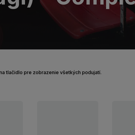
e na tlačidlo pre zobrazenie všetkých podujatí.