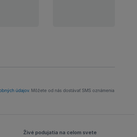
obných údajov
. Môžete od nás dostávať SMS oznámenia
Živé podujatia na celom svete