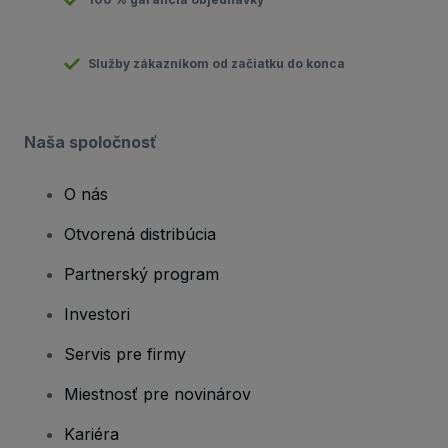
Služby zákazníkom od začiatku do konca
Naša spoločnosť
O nás
Otvorená distribúcia
Partnerský program
Investori
Servis pre firmy
Miestnosť pre novinárov
Kariéra