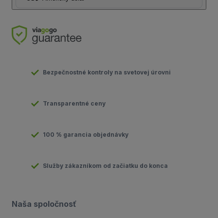
Bezpečnostné kontroly na svetovej úrovni
Transparentné ceny
100 % garancia objednávky
Služby zákazníkom od začiatku do konca
Naša spoločnosť