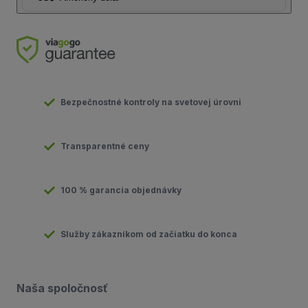
Bezpečnostné kontroly na svetovej úrovni
Transparentné ceny
100 % garancia objednávky
Služby zákazníkom od začiatku do konca
Naša spoločnosť