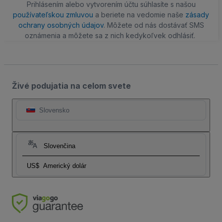
Prihlásením alebo vytvorením účtu súhlasíte s našou
používateľskou zmluvou
a beriete na vedomie naše
zásady
ochrany osobných údajov
. Môžete od nás dostávať SMS
oznámenia a môžete sa z nich kedykoľvek odhlásiť.
Živé podujatia na celom svete
Slovensko
Slovenčina
US$
Americký dolár