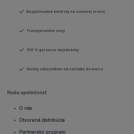
Bezpečnostné kontroly na svetovej úrovni
Transparentné ceny
100 % garancia objednávky
Služby zákazníkom od začiatku do konca
Naša spoločnosť
O nás
Otvorená distribúcia
Partnerský program