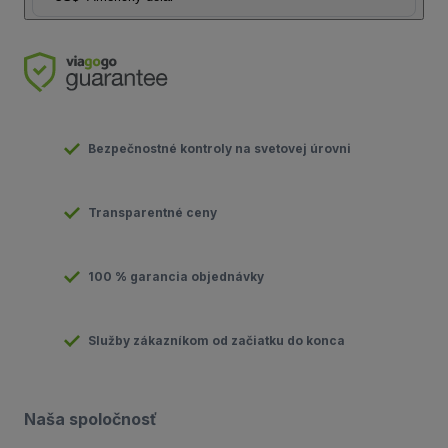
Bezpečnostné kontroly na svetovej úrovni
Transparentné ceny
100 % garancia objednávky
Služby zákazníkom od začiatku do konca
Naša spoločnosť