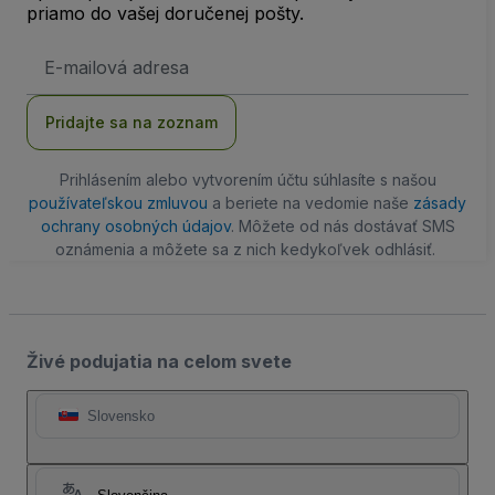
priamo do vašej doručenej pošty.
E-
mailová
adresa
Pridajte sa na zoznam
Prihlásením alebo vytvorením účtu súhlasíte s našou
používateľskou zmluvou
a beriete na vedomie naše
zásady
ochrany osobných údajov
. Môžete od nás dostávať SMS
oznámenia a môžete sa z nich kedykoľvek odhlásiť.
Živé podujatia na celom svete
Slovensko