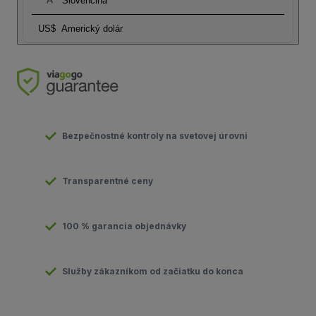
Slovenčina
US$
Americký dolár
Bezpečnostné kontroly na svetovej úrovni
Transparentné ceny
100 % garancia objednávky
Služby zákazníkom od začiatku do konca