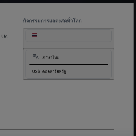
กิจกรรมการแสดงสดทั่วโลก
t Us
ภาษาไทย
US$
ดอลลาร์สหรัฐ