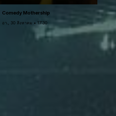
Comedy Mothership
อา., 30 สิงหาคม • 17:30