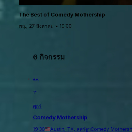
The Best of Comedy Mothership
พฤ., 27 สิงหาคม • 19:00
6 กิจกรรม
ส.ค.
14
ศุกร์
Comedy Mothership
19:30
Austin, TX, สหรัฐฯ
Comedy Mothersh