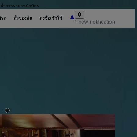
อต่ำกว่าราคาหน้าบัตร
ปรด
ตั๋วของฉัน
ลงชื่อเข้าใช้
1 new notification