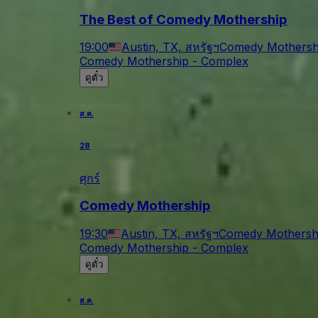
The Best of Comedy Mothership
19:00
Austin, TX, สหรัฐฯ
Comedy Mothersh
Comedy Mothership - Complex
ดูตั๋ว
ส.ค.
28
ศุกร์
Comedy Mothership
19:30
Austin, TX, สหรัฐฯ
Comedy Mothersh
Comedy Mothership - Complex
ดูตั๋ว
ส.ค.