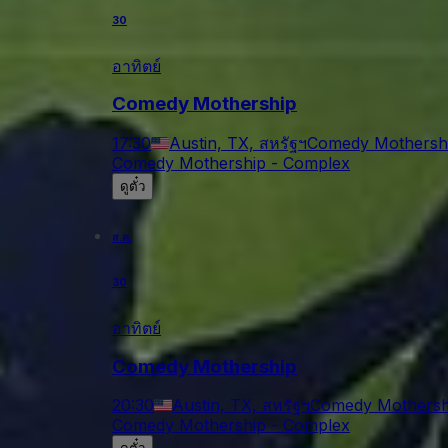
30
อาทิตย์
Comedy Mothership
17:30
Austin, TX, สหรัฐฯ
Comedy Mothersh
Comedy Mothership - Complex
ดูตั๋ว
ส.ค.
30
อาทิตย์
Comedy Mothership
20:30
Austin, TX, สหรัฐฯ
Comedy Mothersh
Comedy Mothership - Complex