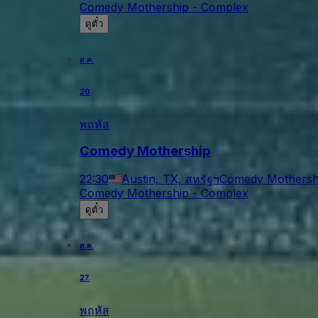
Comedy Mothership - Complex
ดูตั๋ว
ส.ค.
20
พฤหัส
Comedy Mothership
22:30
Austin, TX, สหรัฐฯ
Comedy Mothersh
Comedy Mothership - Complex
ดูตั๋ว
ส.ค.
27
พฤหัส