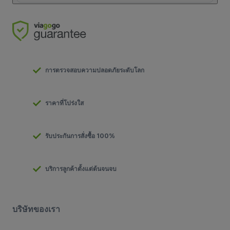
การตรวจสอบความปลอดภัยระดับโลก
ราคาที่โปร่งใส
รับประกันการสั่งซื้อ 100%
บริการลูกค้าตั้งแต่ต้นจนจบ
บริษัทของเรา