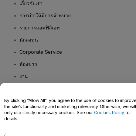
เกี่ยวกับเรา
การเปิดให้มีการจำหน่าย
รายการแอฟฟิลิเอท
นักลงทุน
Corporate Service
ห้องข่าว
งาน
มีคําถามไหม
By clicking “Allow All”, you agree to the use of cookies to improv
the site’s functionality and marketing relevancy. Otherwise, we will
Help Centre / Contact Us
only use strictly necessary cookies. See our
Cookies Policy
for
details.