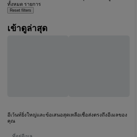
ทั้งหมด รายการ
Reset filters
เข้าดูล่าสุด
อีเว้นท์ยิ่งใหญ่และข้อเสนอสุดเหลือเชื่อส่งตรงถึงอีเมลของ
คุณ
ที่
อยู่