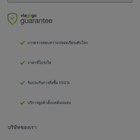
การตรวจสอบความปลอดภัยระดับโลก
ราคาที่โปร่งใส
รับประกันการสั่งซื้อ 100%
บริการลูกค้าตั้งแต่ต้นจนจบ
บริษัทของเรา