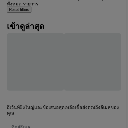
ทั้งหมด รายการ
Reset filters
เข้าดูล่าสุด
อีเว้นท์ยิ่งใหญ่และข้อเสนอสุดเหลือเชื่อส่งตรงถึงอีเมลของ
คุณ
ที่
อยู่