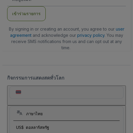
อีเมล
เข้าร่วมรายการ
By signing in or creating an account, you agree to our
user
agreement
and acknowledge our
privacy policy
. You may
receive SMS notifications from us and can opt out at any
time.
กิจกรรมการแสดงสดทั่วโลก
ภาษาไทย
US$
ดอลลาร์สหรัฐ