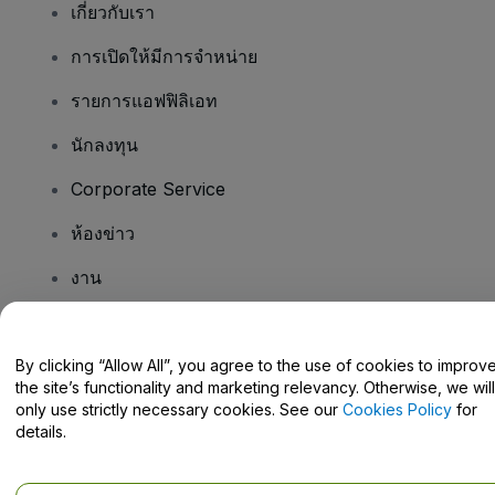
เกี่ยวกับเรา
การเปิดให้มีการจำหน่าย
รายการแอฟฟิลิเอท
นักลงทุน
Corporate Service
ห้องข่าว
งาน
มีคําถามไหม
By clicking “Allow All”, you agree to the use of cookies to improv
the site’s functionality and marketing relevancy. Otherwise, we will
Help Centre / Contact Us
only use strictly necessary cookies. See our
Cookies Policy
for
details.