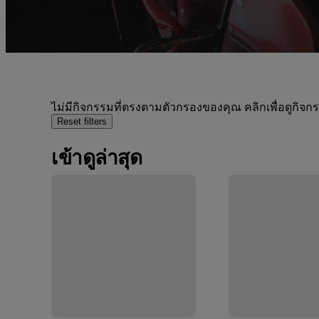
ไม่มีกิจกรรมที่ตรงตามตัวกรองของคุณ คลิกเพื่อดูกิจ
Reset filters
เข้าดูล่าสุด