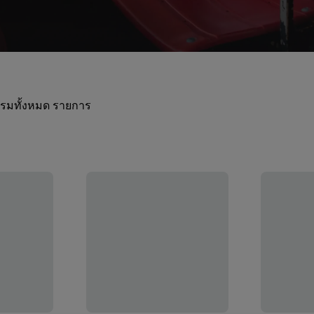
กรรมทั้งหมด รายการ