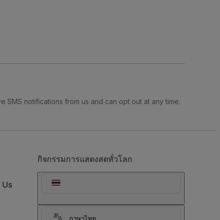
e SMS notifications from us and can opt out at any time.
กิจกรรมการแสดงสดทั่วโลก
t Us
ภาษาไทย