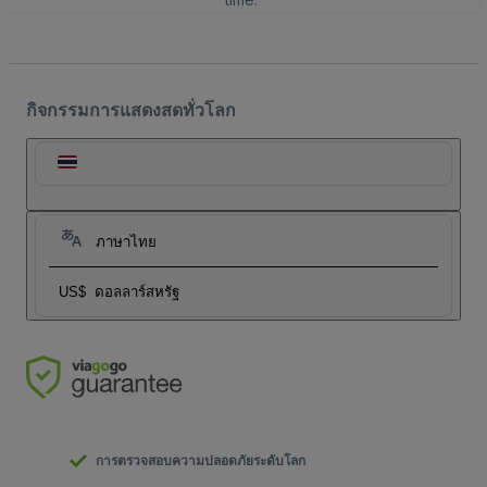
กิจกรรมการแสดงสดทั่วโลก
ภาษาไทย
US$
ดอลลาร์สหรัฐ
การตรวจสอบความปลอดภัยระดับโลก