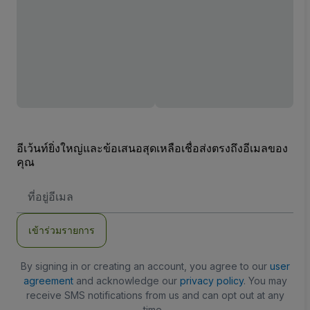
อีเว้นท์ยิ่งใหญ่และข้อเสนอสุดเหลือเชื่อส่งตรงถึงอีเมลของ
คุณ
ที่
อยู่
อีเมล
เข้าร่วมรายการ
By signing in or creating an account, you agree to our
user
agreement
and acknowledge our
privacy policy
. You may
receive SMS notifications from us and can opt out at any
time.