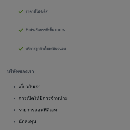
ราคาที่โปร่งใส
รับประกันการสั่งซื้อ 100%
บริการลูกค้าตั้งแต่ต้นจนจบ
บริษัทของเรา
เกี่ยวกับเรา
การเปิดให้มีการจำหน่าย
รายการแอฟฟิลิเอท
นักลงทุน