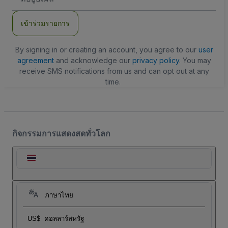
อีเมล
เข้าร่วมรายการ
By signing in or creating an account, you agree to our
user
agreement
and acknowledge our
privacy policy
. You may
receive SMS notifications from us and can opt out at any
time.
กิจกรรมการแสดงสดทั่วโลก
ภาษาไทย
US$
ดอลลาร์สหรัฐ