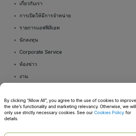
เกี่ยวกับเรา
การเปิดให้มีการจำหน่าย
รายการแอฟฟิลิเอท
นักลงทุน
Corporate Service
ห้องข่าว
งาน
มีคําถามไหม
By clicking “Allow All”, you agree to the use of cookies to improv
the site’s functionality and marketing relevancy. Otherwise, we will
Help Centre / Contact Us
only use strictly necessary cookies. See our
Cookies Policy
for
details.