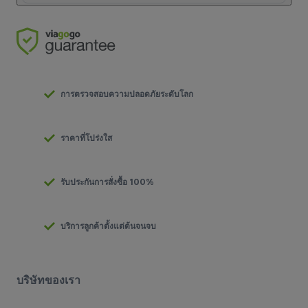
การตรวจสอบความปลอดภัยระดับโลก
ราคาที่โปร่งใส
รับประกันการสั่งซื้อ 100%
บริการลูกค้าตั้งแต่ต้นจนจบ
บริษัทของเรา