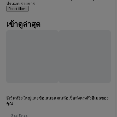
ทั้งหมด รายการ
Reset filters
เข้าดูล่าสุด
อีเว้นท์ยิ่งใหญ่และข้อเสนอสุดเหลือเชื่อส่งตรงถึงอีเมลของ
คุณ
ที่
อยู่